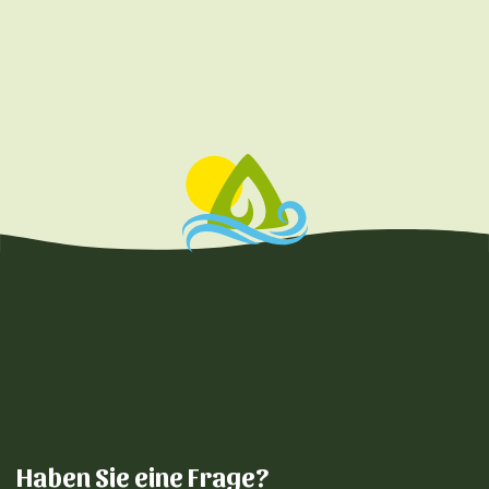
Haben Sie eine Frage?