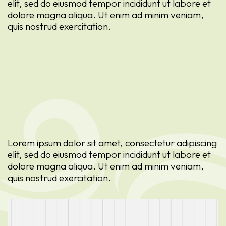
elit, sed do eiusmod tempor incididunt ut labore et
dolore magna aliqua. Ut enim ad minim veniam,
quis nostrud exercitation.
Lorem ipsum dolor sit amet, consectetur adipiscing
elit, sed do eiusmod tempor incididunt ut labore et
dolore magna aliqua. Ut enim ad minim veniam,
quis nostrud exercitation.