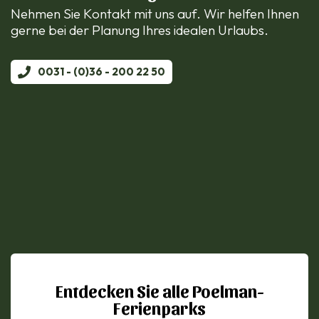
Nehmen Sie Kontakt mit uns auf. Wir helfen Ihnen
gerne bei der Planung Ihres idealen Urlaubs.
0031 - (0)36 - 200 22 50
Entdecken Sie alle Poelman-
Ferienparks