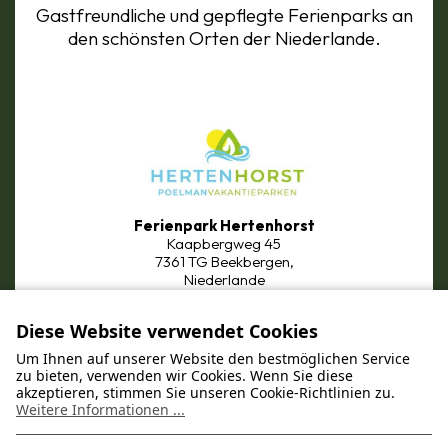
Gastfreundliche und gepflegte Ferienparks an
den schönsten Orten der Niederlande.
Ferienpark Hertenhorst
Kaapbergweg 45
7361 TG Beekbergen,
Niederlande
Diese Website verwendet Cookies
Um Ihnen auf unserer Website den bestmöglichen Service
zu bieten, verwenden wir Cookies. Wenn Sie diese
akzeptieren, stimmen Sie unseren Cookie-Richtlinien zu.
Weitere Informationen ...
Ferienpark Bronckhorst