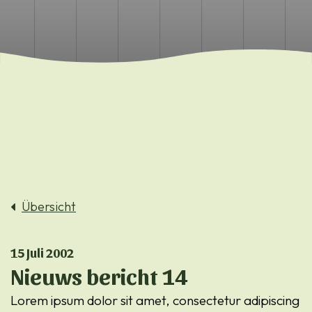
Übersicht
15 Juli 2002
Nieuws bericht 14
Lorem ipsum dolor sit amet, consectetur adipiscing