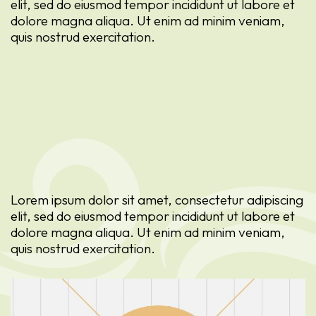
elit, sed do eiusmod tempor incididunt ut labore et
dolore magna aliqua. Ut enim ad minim veniam,
quis nostrud exercitation.
Lorem ipsum dolor sit amet, consectetur adipiscing
elit, sed do eiusmod tempor incididunt ut labore et
dolore magna aliqua. Ut enim ad minim veniam,
quis nostrud exercitation.