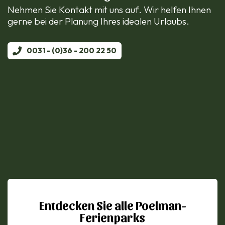
Nehmen Sie Kontakt mit uns auf. Wir helfen Ihnen
gerne bei der Planung Ihres idealen Urlaubs.
0031 - (0)36 - 200 22 50
Entdecken Sie alle Poelman-
Ferienparks