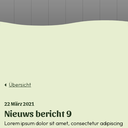
Übersicht
22 März 2021
Nieuws bericht 9
Lorem ipsum dolor sit amet, consectetur adipiscing