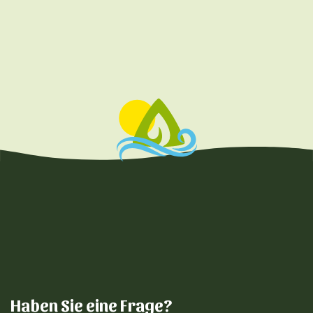
Haben Sie eine Frage?