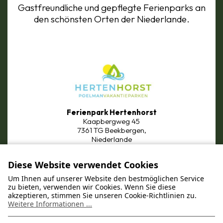
Gastfreundliche und gepflegte Ferienparks an
den schönsten Orten der Niederlande.
Ferienpark Hertenhorst
Kaapbergweg 45
7361 TG Beekbergen,
Niederlande
Diese Website verwendet Cookies
Um Ihnen auf unserer Website den bestmöglichen Service
zu bieten, verwenden wir Cookies. Wenn Sie diese
akzeptieren, stimmen Sie unseren Cookie-Richtlinien zu.
Weitere Informationen ...
Ferienpark Bronckhorst