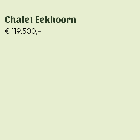
Chalet Eekhoorn
€ 119.500,-