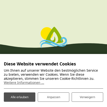
Diese Website verwendet Cookies
Um Ihnen auf unserer Website den bestmöglichen Service
zu bieten, verwenden wir Cookies. Wenn Sie diese
akzeptieren, stimmen Sie unseren Cookie-Richtlinien zu.
Weitere Informationen ...
Alle erlauben
Anpassen
Verweigern