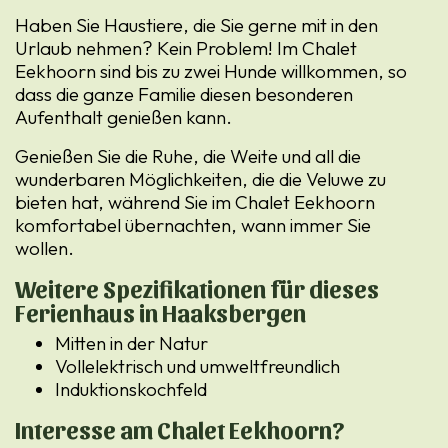
Haben Sie Haustiere, die Sie gerne mit in den
Urlaub nehmen? Kein Problem! Im Chalet
Eekhoorn sind bis zu zwei Hunde willkommen, so
dass die ganze Familie diesen besonderen
Aufenthalt genießen kann.
Genießen Sie die Ruhe, die Weite und all die
wunderbaren Möglichkeiten, die die Veluwe zu
bieten hat, während Sie im Chalet Eekhoorn
komfortabel übernachten, wann immer Sie
wollen.
Weitere Spezifikationen für dieses
Ferienhaus in Haaksbergen
Mitten in der Natur
Vollelektrisch und umweltfreundlich
Induktionskochfeld
Interesse am Chalet Eekhoorn?