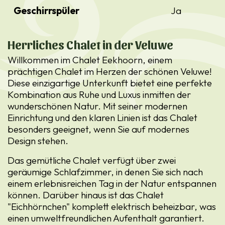
Geschirrspüler
Ja
Herrliches Chalet in der Veluwe
Willkommen im Chalet Eekhoorn, einem
prächtigen Chalet im Herzen der schönen Veluwe!
Diese einzigartige Unterkunft bietet eine perfekte
Kombination aus Ruhe und Luxus inmitten der
wunderschönen Natur. Mit seiner modernen
Einrichtung und den klaren Linien ist das Chalet
besonders geeignet, wenn Sie auf modernes
Design stehen.
Das gemütliche Chalet verfügt über zwei
geräumige Schlafzimmer, in denen Sie sich nach
einem erlebnisreichen Tag in der Natur entspannen
können. Darüber hinaus ist das Chalet
"Eichhörnchen" komplett elektrisch beheizbar, was
einen umweltfreundlichen Aufenthalt garantiert.