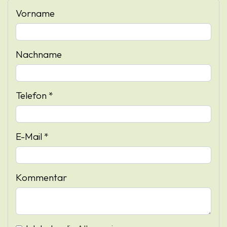
Vorname
Nachname
Telefon *
E-Mail *
Kommentar