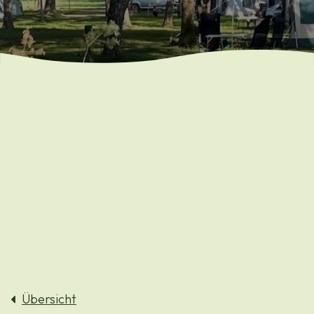
Übersicht