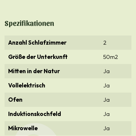
Spezifikationen
Anzahl Schlafzimmer
2
Größe der Unterkunft
50m2
Mitten in der Natur
Ja
Vollelektrisch
Ja
Ofen
Ja
Induktionskochfeld
Ja
Mikrowelle
Ja