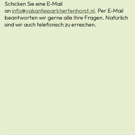
Schicken Sie eine E-Mail
an
info@vakantieparkhertenhorst.nl
. Per E-Mail
beantworten wir gerne alle Ihre Fragen. Natürlich
sind wir auch telefonisch zu erreichen.