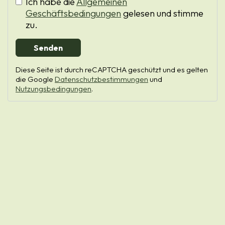
Ich habe die
Allgemeinen
Geschäftsbedingungen
gelesen und stimme
zu.
Senden
Diese Seite ist durch reCAPTCHA geschützt und es gelten
die Google
Datenschutzbestimmungen
und
Nutzungsbedingungen
.